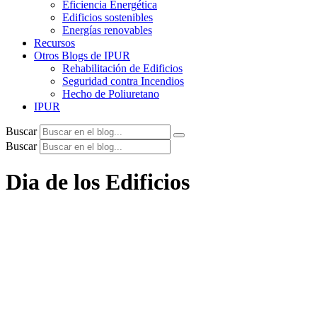
Eficiencia Energética
Edificios sostenibles
Energías renovables
Recursos
Otros Blogs de IPUR
Rehabilitación de Edificios
Seguridad contra Incendios
Hecho de Poliuretano
IPUR
Buscar
Buscar
Dia de los Edificios